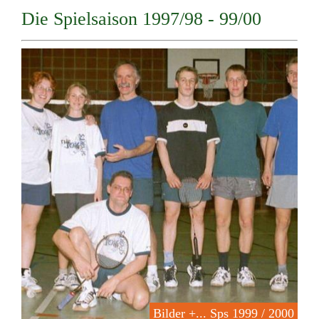
Die Spielsaison 1997/98 - 99/00
Bilder +... Sps 1999 / 2000