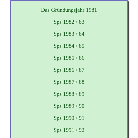
Das Gründungsjahr 1981
Sps 1982 / 83
Sps 1983 / 84
Sps 1984 / 85
Sps 1985 / 86
Sps 1986 / 87
Sps 1987 / 88
Sps 1988 / 89
Sps 1989 / 90
Sps 1990 / 91
Sps 1991 / 92