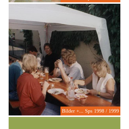
Bilder +... Sps 1998 / 1999