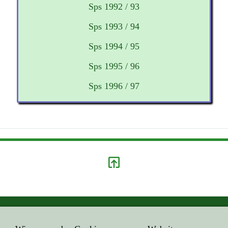
Sps 1992 / 93
Sps 1993 / 94
Sps 1994 / 95
Sps 1995 / 96
Sps 1996 / 97
GEHE HIER ZUM ...