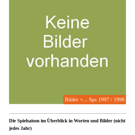
Bilder +... Sps 1997 / 1998
Die Spielsaison im Überblick in Worten und Bilder (nicht
jedes Jahr)