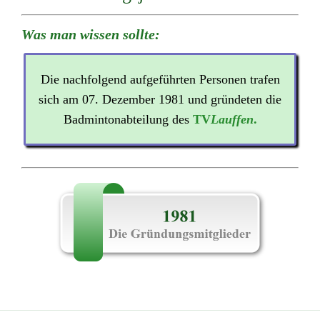
Was man wissen sollte:
Die nachfolgend aufgeführten Personen trafen
sich am 07. Dezember 1981 und gründeten die
Badmintonabteilung des
TV
Lauffen
.