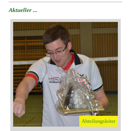
Aktueller ...
Abteilungsleiter