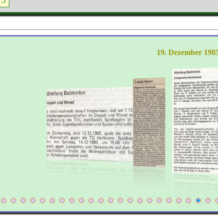
19. Dezember 198