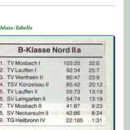
hluss-Tabelle