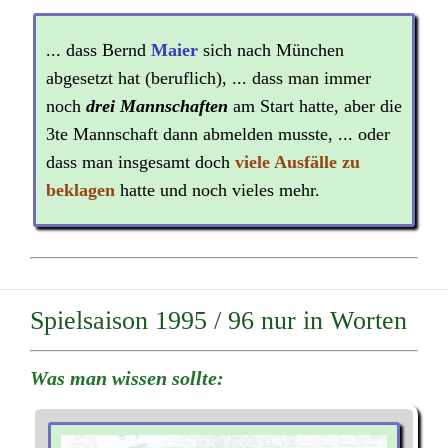
... dass Bernd
Maier
sich nach München
abgesetzt hat (beruflich), ... dass man immer
noch
drei Mannschaften
am Start hatte, aber die
3te Mannschaft dann abmelden musste, ... oder
dass man insgesamt doch
viele Ausfälle zu
beklagen
hatte und noch vieles mehr.
Spielsaison 1995 / 96 nur in Worten
Was man wissen sollte: