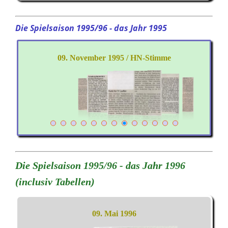
Die Spielsaison 1995/96 - das Jahr 1995
09. November 1995 / HN-Stimme
Die Spielsaison 1995/96 - das Jahr 1996
(inclusiv Tabellen)
09. Mai 1996