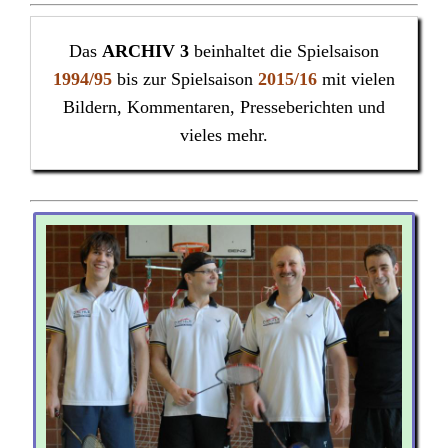
Das
ARCHIV 3
beinhaltet die Spielsaison
1994/95
bis zur Spielsaison
2015/16
mit vielen
Bildern, Kommentaren, Presseberichten und
vieles mehr.