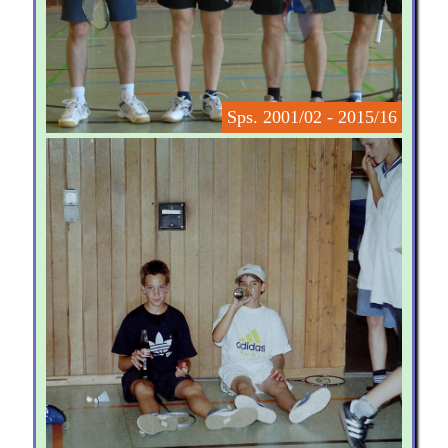
Sps. 2001/02 - 2015/16