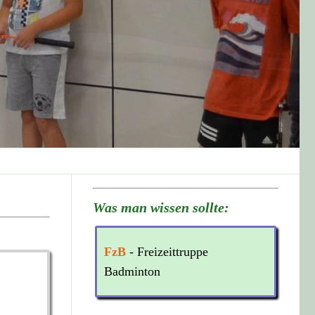
Was man wissen sollte:
FzB
- Freizeittruppe
Badminton