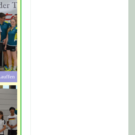
Lauffen