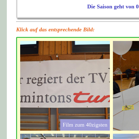
Die Saison geht von 0
Klick auf das entsprechende Bild:
Film zum 40zigsten