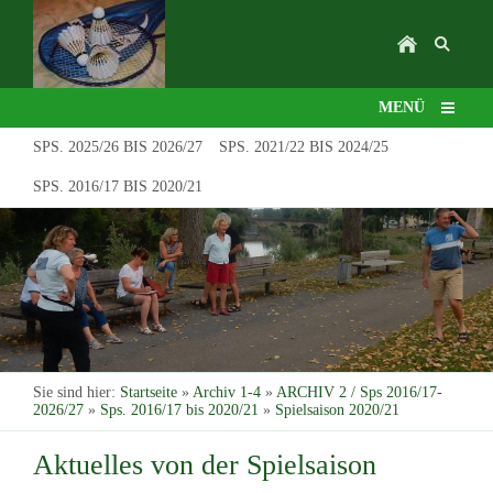
MENÜ
SPS. 2025/26 BIS 2026/27
SPS. 2021/22 BIS 2024/25
SPS. 2016/17 BIS 2020/21
Sie sind hier:
Startseite
»
Archiv 1-4
»
ARCHIV 2 / Sps 2016/17-
2026/27
»
Sps. 2016/17 bis 2020/21
»
Spielsaison 2020/21
Aktuelles von der Spielsaison