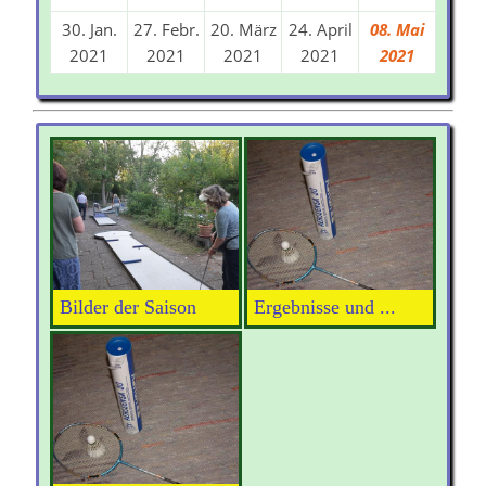
30. Jan.
27. Febr.
20. März
24. April
08. Mai
2021
2021
2021
2021
2021
Bilder der Saison
Ergebnisse und ...