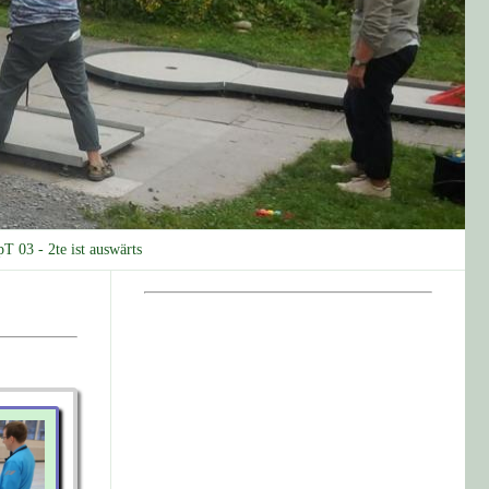
pT 03 - 2te ist auswärts