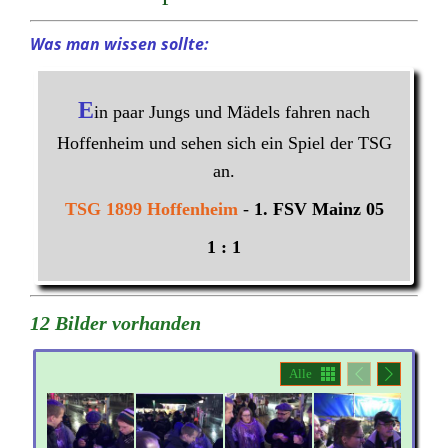
Was man wissen sollte:
E
in paar Jungs und Mädels fahren nach
Hoffenheim und sehen sich ein Spiel der TSG
an.
TSG 1899 Hoffenheim
-
1. FSV Mainz 05
1 : 1
12 Bilder vorhanden
Alle