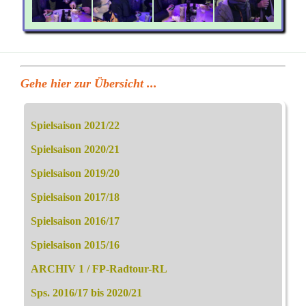
Gehe hier zur Übersicht ...
Spielsaison 2021/22
Spielsaison 2020/21
Spielsaison 2019/20
Spielsaison 2017/18
Spielsaison 2016/17
Spielsaison 2015/16
ARCHIV 1 / FP-Radtour-RL
Sps. 2016/17 bis 2020/21