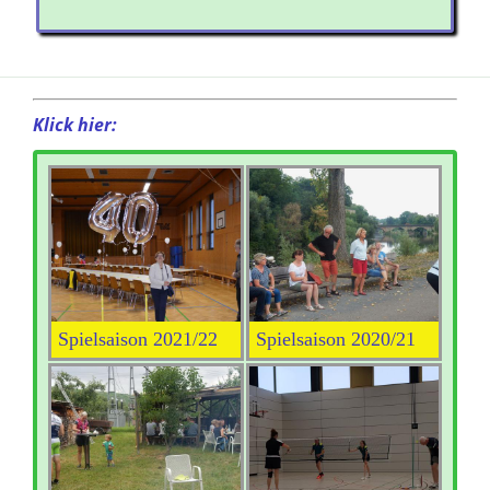
Klick hier:
Spielsaison 2021/22
Spielsaison 2020/21