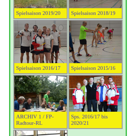
Spielsaison 2019/20
Spielsaison 2018/19
Spielsaison 2016/17
Spielsaison 2015/16
ARCHIV 1 / FP-
Sps. 2016/17 bis
Radtour-RL
2020/21