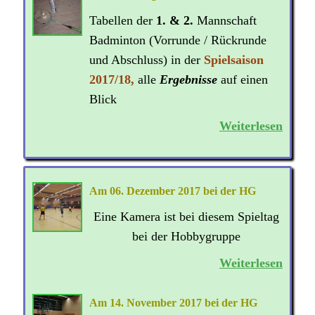
Tabellen der
1. & 2.
Mannschaft
Badminton (Vorrunde / Rückrunde
und Abschluss) in der
Spielsaison
2017/18,
alle
Ergebnisse
auf einen
Blick
Weiterlesen
Am 06. Dezember 2017 bei der HG
Eine Kamera ist bei diesem Spieltag
bei der Hobbygruppe
Weiterlesen
Am 14. November 2017 bei der HG