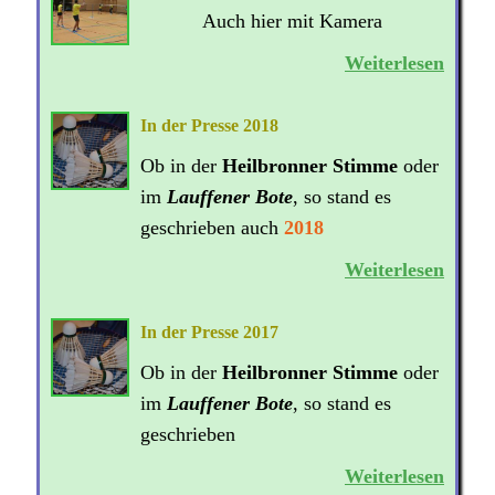
Auch hier mit Kamera
Weiterlesen
In der Presse 2018
Ob in der
Heilbronner Stimme
oder
im
Lauffener Bote
, so stand es
geschrieben auch
2018
Weiterlesen
In der Presse 2017
Ob in der
Heilbronner Stimme
oder
im
Lauffener Bote
, so stand es
geschrieben
Weiterlesen