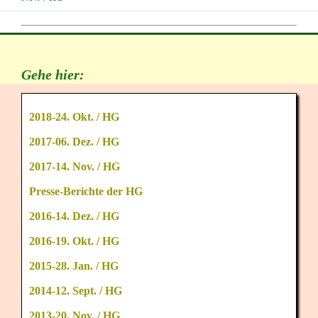
Gehe hier:
2018-24. Okt. / HG
2017-06. Dez. / HG
2017-14. Nov. / HG
Presse-Berichte der HG
2016-14. Dez. / HG
2016-19. Okt. / HG
2015-28. Jan. / HG
2014-12. Sept. / HG
2013-20. Nov. / HG