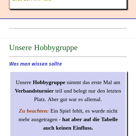
Unsere Hobbygruppe
Was man wissen sollte
Unsere
Hobbygruppe
nimmt das erste Mal am
Verbandsturnier
teil und belegt nur den letzten
Platz. Aber gut war es allemal.
Zu beachten:
Ein Spiel fehlt, es wurde nicht
mehr ausgetragen -
hat aber auf die Tabelle
auch keinen Einfluss.