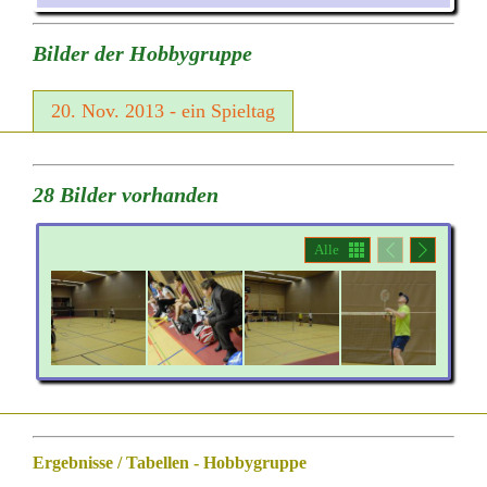
Bilder der Hobbygruppe
20. Nov. 2013 - ein Spieltag
28 Bilder vorhanden
Alle
Ergebnisse / Tabellen - Hobbygruppe