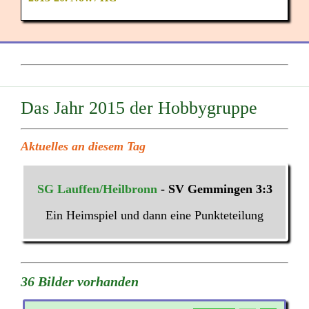
Das Jahr 2015 der Hobbygruppe
Aktuelles an diesem Tag
SG Lauffen/Heilbronn
- SV Gemmingen 3:3
Ein Heimspiel und dann eine Punkteteilung
36 Bilder vorhanden