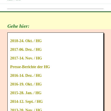
Gehe hier:
2018-24. Okt. / HG
2017-06. Dez. / HG
2017-14. Nov. / HG
Presse-Berichte der HG
2016-14. Dez. / HG
2016-19. Okt. / HG
2015-28. Jan. / HG
2014-12. Sept. / HG
2013-20. Nov. / HG