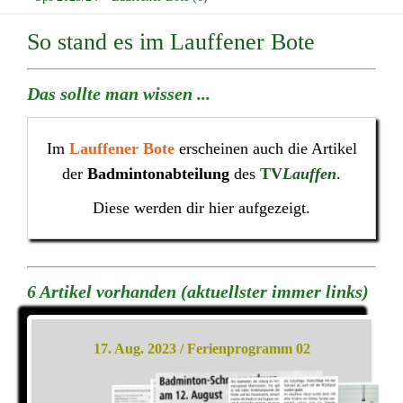
So stand es im Lauffener Bote
Das sollte man wissen ...
Im
Lauffener Bote
erscheinen auch die Artikel
der
Badmintonabteilung
des
TV
Lauffen
.
Diese werden dir hier aufgezeigt.
6 Artikel vorhanden (aktuellster immer links)
17. Aug. 2023 / Ferienprogramm 02