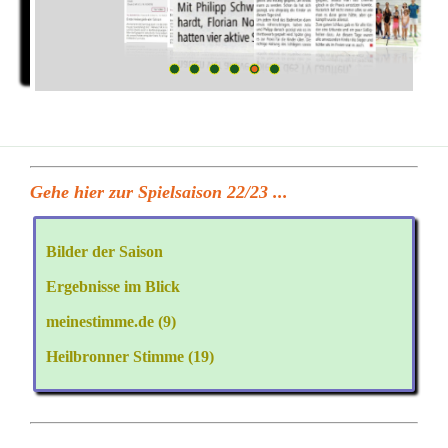
Gehe hier zur Spielsaison 22/23 ...
Bilder der Saison
Ergebnisse im Blick
meinestimme.de (9)
Heilbronner Stimme (19)