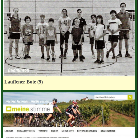
Lauffener Bote (9)