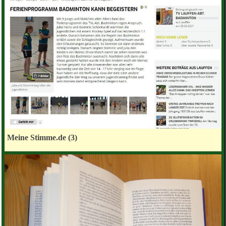
Meine Stimme.de (3)