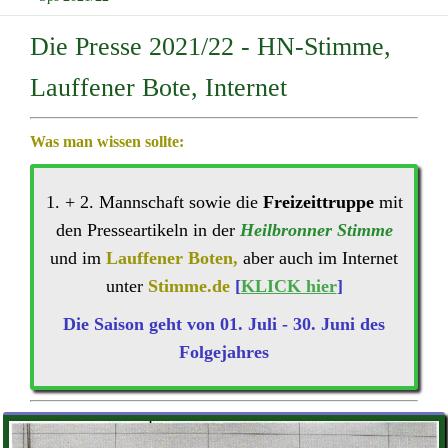
Die Presse 2021/22 - HN-Stimme,
Lauffener Bote, Internet
Was man wissen sollte:
1. + 2. Mannschaft sowie die
Freizeittruppe
mit
den Presseartikeln in der
Heilbronner Stimme
und im
Lauffener Boten,
aber auch im Internet
unter
Stimme.de
[
KLICK hier
]
Die Saison geht von 01. Juli - 30. Juni des
Folgejahres