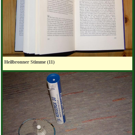
Heilbronner Stimme (11)