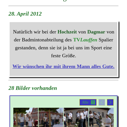
28. April 2012
Natürlich wir bei der
Hochzeit
von
Dagmar
von
der Badmintonabteilung des
TV
Lauffen
Spalier
gestanden, denn sie ist ja bei uns im Sport eine
feste Größe.
Wir wünschen ihr mit ihrem Mann alles Gute.
28 Bilder vorhanden
Alle