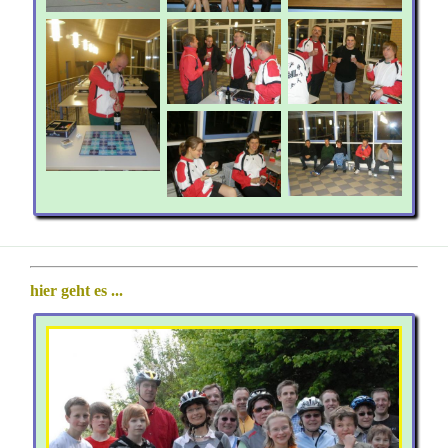
hier geht es ...