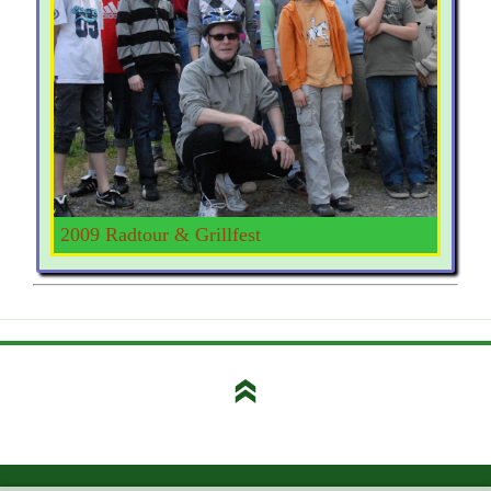
2009 Radtour & Grillfest