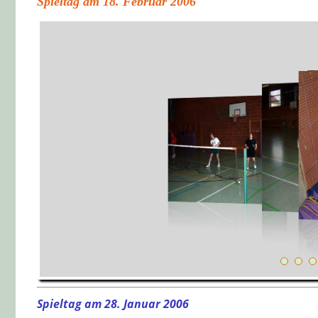
Spieltag am 18. Februar 2006
Spieltag am 28. Januar 2006