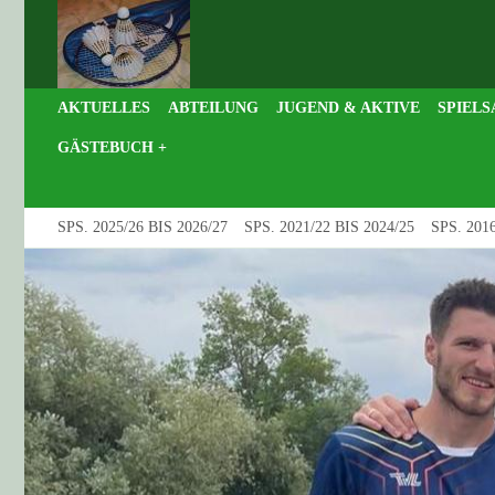
AKTUELLES
ABTEILUNG
JUGEND & AKTIVE
SPIELS
GÄSTEBUCH +
SPS. 2025/26 BIS 2026/27
SPS. 2021/22 BIS 2024/25
SPS. 2016