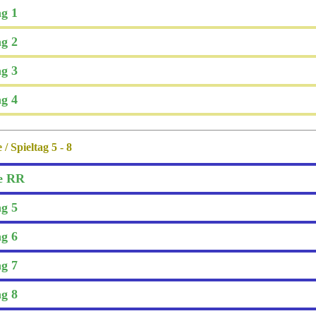
ag 1
ag 2
ag 3
ag 4
/ Spieltag 5 - 8
le RR
ag 5
ag 6
ag 7
ag 8