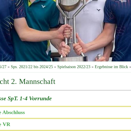
6/27
»
Sps. 2021/22 bis 2024/25
»
Spielsaison 2022/23
»
Ergebnisse im Blick
cht 2. Mannschaft
se SpT. 1-4 Vorrunde
e Abschluss
le VR