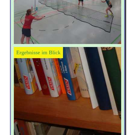
Ergebnisse im Blick