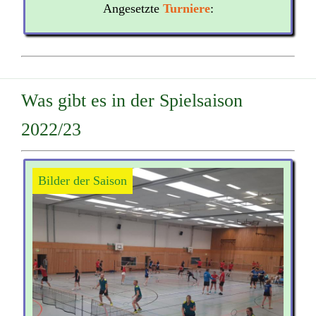
Angesetzte
Turniere
:
Was gibt es in der Spielsaison
2022/23
Bilder der Saison