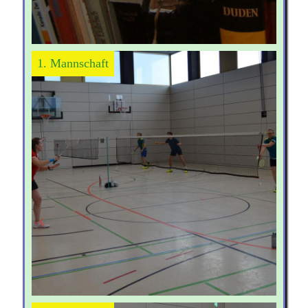
1. Mannschaft