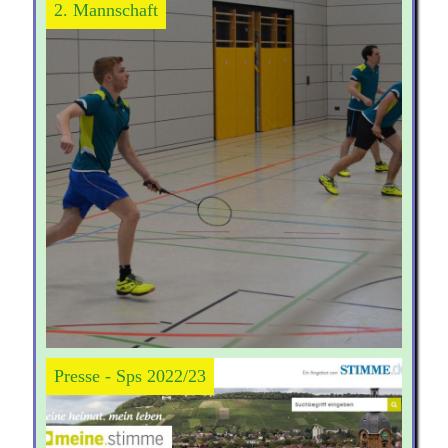
2. Mannschaft
Presse - Sps 2022/23