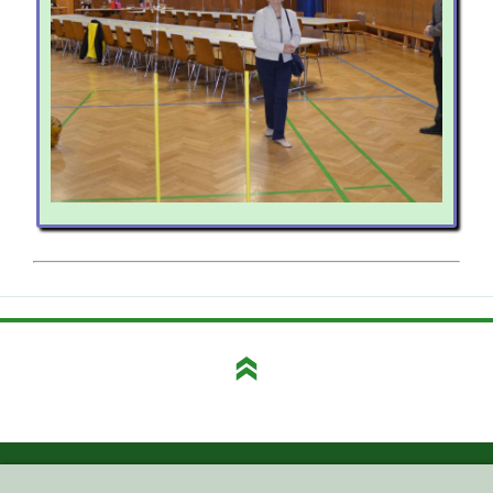
GEHE HIER ZUM ...