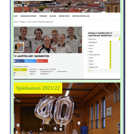
Spielsaison 2021/22