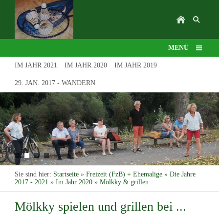
MENÜ
IM JAHR 2021
IM JAHR 2020
IM JAHR 2019
29. JAN. 2017 - WANDERN
Sie sind hier:
Startseite
»
Freizeit (FzB) + Ehemalige
»
Die Jahre
2017 - 2021
»
Im Jahr 2020
»
Mölkky & grillen
Mölkky spielen und grillen bei ...