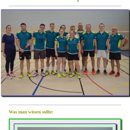
Was man wissen sollte: