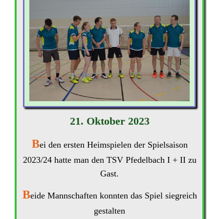
21. Oktober 2023
B
ei den ersten Heimspielen der Spielsaison
2023/24 hatte man den TSV Pfedelbach I + II zu
Gast.
B
eide Mannschaften konnten das Spiel siegreich
gestalten