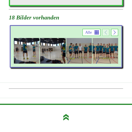
18 Bilder vorhanden
Alle