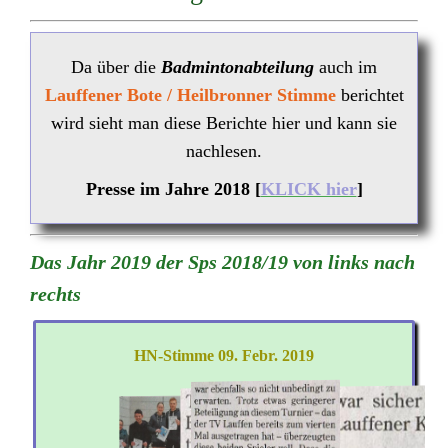
Da über die
Badmintonabteilung
auch im
Lauffener Bote / Heilbronner Stimme
berichtet
wird sieht man diese Berichte hier und kann sie
nachlesen.
Presse im Jahre 2018 [
KLICK hier
]
Das Jahr 2019 der Sps 2018/19 von links nach
rechts
HN-Stimme 09. Febr. 2019