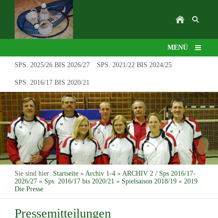
MENÜ
SPS. 2025/26 BIS 2026/27
SPS. 2021/22 BIS 2024/25
SPS. 2016/17 BIS 2020/21
Sie sind hier:
Startseite
»
Archiv 1-4
»
ARCHIV 2 / Sps 2016/17-
2026/27
»
Sps. 2016/17 bis 2020/21
»
Spielsaison 2018/19
»
2019
Die Presse
Pressemitteilungen