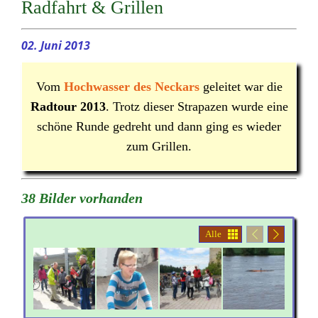
Radfahrt & Grillen
02. Juni 2013
Vom
Hochwasser des Neckars
geleitet war die
Radtour 2013
. Trotz dieser Strapazen wurde eine
schöne Runde gedreht und dann ging es wieder
zum Grillen.
38 Bilder vorhanden
Alle