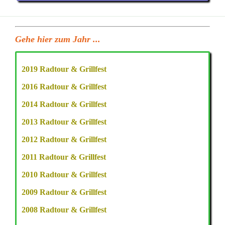
Gehe hier zum Jahr ...
2019 Radtour & Grillfest
2016 Radtour & Grillfest
2014 Radtour & Grillfest
2013 Radtour & Grillfest
2012 Radtour & Grillfest
2011 Radtour & Grillfest
2010 Radtour & Grillfest
2009 Radtour & Grillfest
2008 Radtour & Grillfest